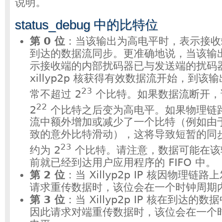
说明。
status_debug 中的比特位
第 0 位
：当该输出为高电平时，表示接收
到达的数据流同步。更准确地说，当该输
示接收端的内部扰码器已与发送端的扰码
xillyp2p 核获得有效数据流开始，到
23
常不超过 2
个比特。如果数据流断开，
22
2
个比特之后变为高电平。如果物理链
流中额外增加或减少了一个比特（例如由
致的意外比特滑动），这将导致短暂的同
23
约为 2
个比特。请注意，数据可能在该
前就已经到达用户应用程序的 FIFO 中。
第 2 位
：当 Xillyp2p IP 核因物理
请求重传数据时，该位会在一个时钟周期
第 3 位
：当 Xillyp2p IP 核在到达
因此请求对端重传数据时，该位会在一个