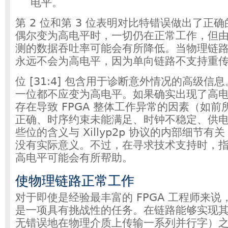
电平。
第 2 位和第 3 位表明对比特错误做出了正
偶尔变为高电平时，一切仍在正常工作，但
测的数据吞吐率可能会有所降低。当物理链
永远不会为高电平，因为单向链路不支持重
位 [31:4] 包含用于诊断意外情况的高级信
一位都不应变为高电平。如果确实出现了高
存在导致 FPGA 整体工作异常的因素（如
正确、时序约束未能满足、时钟不稳定、供
些位的含义与 Xillyp2p 协议的内部细节
没有实际意义。不过，在寻求技术支持时，
高电平可能会有所帮助。
使物理链路正常工作
对于即使是经验最丰富的 FPGA 工程师来
是一项具有挑战性的任务。在链路能够实现
无错误地在物理介质上传输一系列并行字）