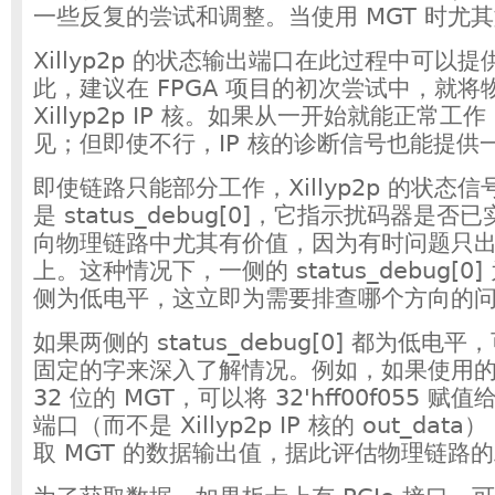
一些反复的尝试和调整。当使用 MGT 时尤
Xillyp2p 的状态输出端口在此过程中可以
此，建议在 FPGA 项目的初次尝试中，就
Xillyp2p IP 核。如果从一开始就能正常
见；但即使不行，IP 核的诊断信号也能提供
即使链路只能部分工作，Xillyp2p 的状态
是 status_debug[0]，它指示扰码器是
向物理链路中尤其有价值，因为有时问题只
上。这种情况下，一侧的 status_debug[
侧为低电平，这立即为需要排查哪个方向的
如果两侧的 status_debug[0] 都为低
固定的字来深入了解情况。例如，如果使用
32 位的 MGT，可以将 32'hff00f055 赋
端口（而不是 Xillyp2p IP 核的 out_da
取 MGT 的数据输出值，据此评估物理链路