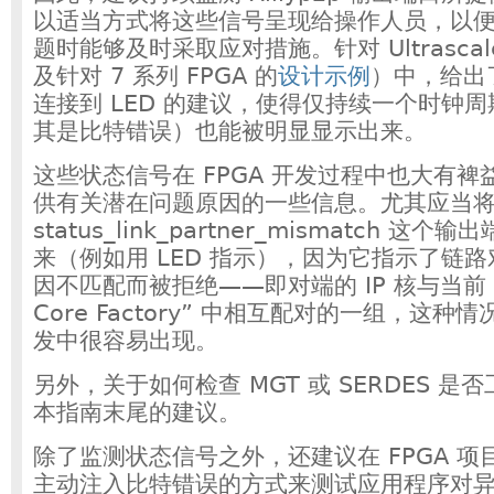
以适当方式将这些信号呈现给操作人员，以
题时能够及时采取应对措施。针对 Ultrascal
及针对 7 系列 FPGA 的
设计示例
）中，给出
连接到 LED 的建议，使得仅持续一个时钟
其是比特错误）也能被明显显示出来。
这些状态信号在 FPGA 开发过程中也大有
供有关潜在问题原因的一些信息。尤其应当
status_link_partner_mismatch 
来（例如用 LED 指示），因为它指示了链路对
因不匹配而被拒绝——即对端的 IP 核与当前 IP
Core Factory” 中相互配对的一组，这种情
发中很容易出现。
另外，关于如何检查 MGT 或 SERDES 
本指南末尾的建议。
除了监测状态信号之外，还建议在 FPGA 
主动注入比特错误的方式来测试应用程序对