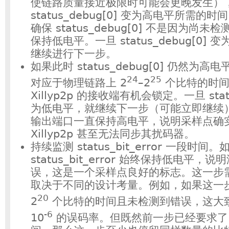
使链路质量接近极限时可能会更晚发生）
status_debug[0] 变为高电平所需
确保 status_debug[0] 不是因为尚
保持低电平。一旦 status_debug[0]
继续进行下一步。
如果此时 status_debug[0] 仍然为
24
25
对应于物理链路上 2
–2
个比特的时间
Xillyp2p 的接收端有机会锁定。一旦 statu
为低电平，就继续下一步（可能立即继续
输出端口一直保持高电平，说明采样点确
Xillyp2p 甚至无法同步其扰码器。
持续监测 status_bit_error 一段时间。
status_bit_error 始终保持低电平
误，这是一个采样点良好的标志。这一步
取决于不同的设计考量。例如，如果这一
20
2
个比特的时间且未检测到错误，这大
-6
10
的误码率。但既然前一步已经要求了 