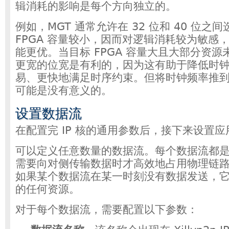
辑消耗的影响是每个方向独立的。
例如，MGT 通常允许在 32 位和 40 位之
FPGA 容量较小，因而对逻辑消耗较为敏感，
能更优。当目标 FPGA 容量大且大部分资
更宽的位宽是有利的，因为这有助于降低时
易、更快地满足时序约束。但将时钟频率推到 1
可能是没有意义的。
设置数据流
在配置完 IP 核的通用参数后，接下来设置
可以定义任意数量的数据流。每个数据流都
需要向对侧传输数据时才高效地占用物理链
如果某个数据流在某一时刻没有数据发送，
的任何资源。
对于每个数据流，需要配置以下参数：