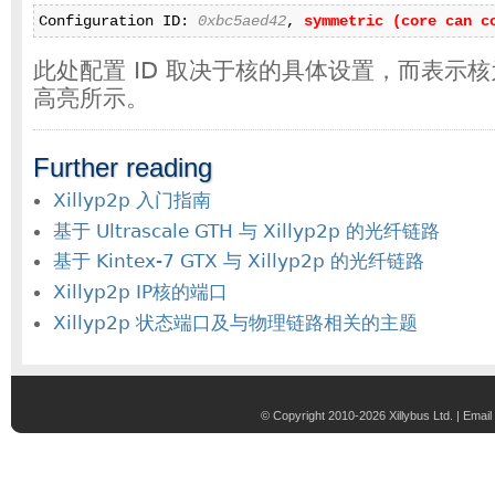
Configuration ID: 
0xbc5aed42
, 
symmetric (core can c
此处配置 ID 取决于核的具体设置，而表示
高亮所示。
Further reading
Xillyp2p 入门指南
基于 Ultrascale GTH 与 Xillyp2p 的光纤链路
基于 Kintex-7 GTX 与 Xillyp2p 的光纤链路
Xillyp2p IP核的端口
Xillyp2p 状态端口及与物理链路相关的主题
© Copyright 2010-2026 Xillybus Ltd. |
Email 